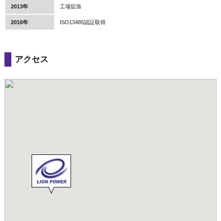
2013年
工場拡張
2016年
ISO13485認証取得
アクセス